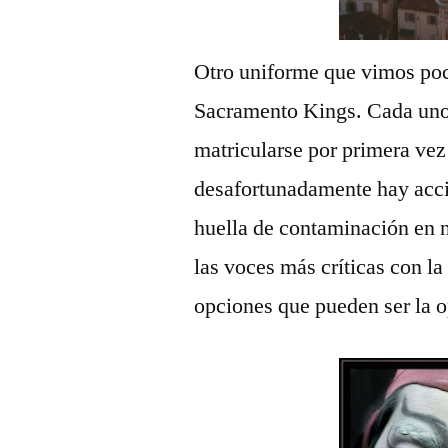
Otro uniforme que vimos poc
Sacramento Kings. Cada uno 
matricularse por primera vez
desafortunadamente hay acci
huella de contaminación en 
las voces más críticas con 
opciones que pueden ser la op