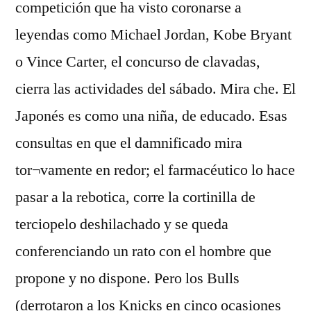
competición que ha visto coronarse a
leyendas como Michael Jordan, Kobe Bryant
o Vince Carter, el concurso de clavadas,
cierra las actividades del sábado. Mira che. El
Japonés es como una niña, de educado. Esas
consultas en que el damnificado mira
tor¬vamente en redor; el farmacéutico lo hace
pasar a la rebotica, corre la cortinilla de
terciopelo deshilachado y se queda
conferenciando un rato con el hombre que
propone y no dispone. Pero los Bulls
(derrotaron a los Knicks en cinco ocasiones