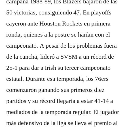
campaña 1988-89, los Blazers bajaron de las
50 victorias, consiguiendo 47. En playoffs
cayeron ante Houston Rockets en primera
ronda, quienes a la postre se harían con el
campeonato. A pesar de los problemas fuera
de la cancha, lideró a SVSM a un récord de
25-1 para dar a Irish su tercer campeonato
estatal. Durante esa temporada, los 76ers
comenzaron ganando sus primeros diez
partidos y su récord llegaría a estar 41-14 a
mediados de la temporada regular. El jugador
más defensivo de la liga se lleva el premio al