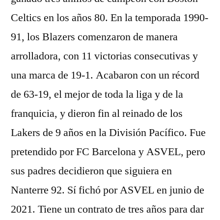
Celtics en los años 80. En la temporada 1990-
91, los Blazers comenzaron de manera
arrolladora, con 11 victorias consecutivas y
una marca de 19-1. Acabaron con un récord
de 63-19, el mejor de toda la liga y de la
franquicia, y dieron fin al reinado de los
Lakers de 9 años en la División Pacífico. Fue
pretendido por FC Barcelona y ASVEL, pero
sus padres decidieron que siguiera en
Nanterre 92. Sí fichó por ASVEL en junio de
2021. Tiene un contrato de tres años para dar