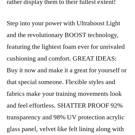
rather display them to their fullest extent!
Step into your power with Ultraboost Light
and the revolutionary BOOST technology,
featuring the lightest foam ever for unrivaled
cushioning and comfort. GREAT IDEAS:
Buy it now and make it a great for yourself or
that special someone. Flexible styles and
fabrics make your training movements look
and feel effortless. SHATTER PROOF 92%
transparency and 98% UV protection acrylic
glass panel, velvet like felt lining along with