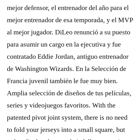
mejor defensor, el entrenador del año para el
mejor entrenador de esa temporada, y el MVP
al mejor jugador. DiLeo renunció a su puesto
para asumir un cargo en la ejecutiva y fue
contratado Eddie Jordan, antiguo entrenador
de Washington Wizards. En la Selección de
Francia juvenil también le fue muy bien.
Amplia selección de diseños de tus películas,
series y videojuegos favoritos. With the
patented pivot joint system, there is no need
to fold your jerseys into a small square, but