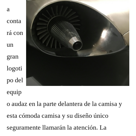
a
conta
rá con
un
gran
logoti
po del
equip
o audaz en la parte delantera de la camisa y
esta cómoda camisa y su diseño único
seguramente llamarán la atención. La