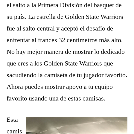
el salto a la Primera División del basquet de
su país. La estrella de Golden State Warriors
fue al salto central y aceptó el desafío de
enfrentar al francés 32 centímetros más alto.
No hay mejor manera de mostrar lo dedicado
que eres a los Golden State Warriors que
sacudiendo la camiseta de tu jugador favorito.
Ahora puedes mostrar apoyo a tu equipo
favorito usando una de estas camisas.
Esta
camis