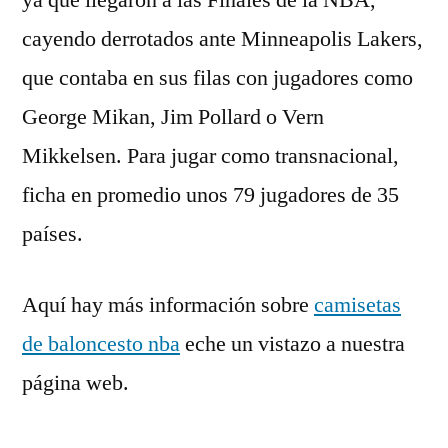
ya que llegaron a las Finales de la NBA,
cayendo derrotados ante Minneapolis Lakers,
que contaba en sus filas con jugadores como
George Mikan, Jim Pollard o Vern
Mikkelsen. Para jugar como transnacional,
ficha en promedio unos 79 jugadores de 35
países.
Aquí hay más información sobre
camisetas
de baloncesto nba
eche un vistazo a nuestra
página web.