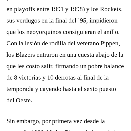
en playoffs entre 1991 y 1998) y los Rockets,
sus verdugos en la final del ’95, impidieron
que los neoyorquinos consiguieran el anillo.
Con la lesión de rodilla del veterano Pippen,
los Blazers entraron en una cuesta abajo de la
que les costó salir, firmando un pobre balance
de 8 victorias y 10 derrotas al final de la
temporada y cayendo hasta el sexto puesto
del Oeste.
Sin embargo, por primera vez desde la