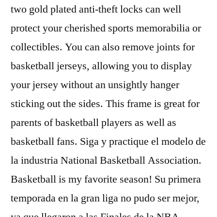
two gold plated anti-theft locks can well
protect your cherished sports memorabilia or
collectibles. You can also remove joints for
basketball jerseys, allowing you to display
your jersey without an unsightly hanger
sticking out the sides. This frame is great for
parents of basketball players as well as
basketball fans. Siga y practique el modelo de
la industria National Basketball Association.
Basketball is my favorite season! Su primera
temporada en la gran liga no pudo ser mejor,