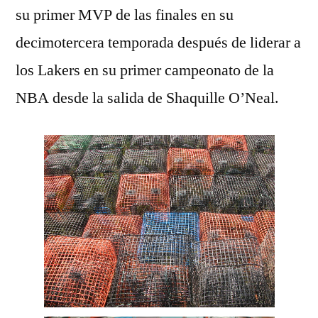
su primer MVP de las finales en su
decimotercera temporada después de liderar a
los Lakers en su primer campeonato de la
NBA desde la salida de Shaquille O’Neal.