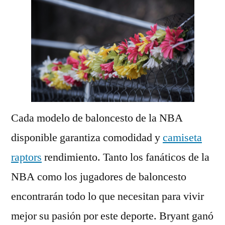
Cada modelo de baloncesto de la NBA
disponible garantiza comodidad y
camiseta
raptors
rendimiento. Tanto los fanáticos de la
NBA como los jugadores de baloncesto
encontrarán todo lo que necesitan para vivir
mejor su pasión por este deporte. Bryant ganó