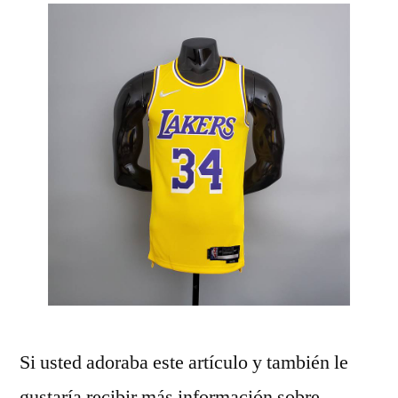
Si usted adoraba este artículo y también le
gustaría recibir más información sobre