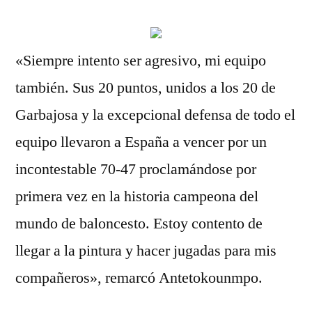
«Siempre intento ser agresivo, mi equipo
también. Sus 20 puntos, unidos a los 20 de
Garbajosa y la excepcional defensa de todo el
equipo llevaron a España a vencer por un
incontestable 70-47 proclamándose por
primera vez en la historia campeona del
mundo de baloncesto. Estoy contento de
llegar a la pintura y hacer jugadas para mis
compañeros», remarcó Antetokounmpo.