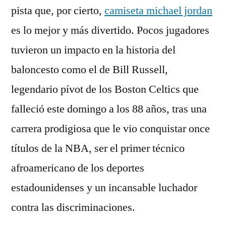
pista que, por cierto,
camiseta michael jordan
es lo mejor y más divertido. Pocos jugadores
tuvieron un impacto en la historia del
baloncesto como el de Bill Russell,
legendario pívot de los Boston Celtics que
falleció este domingo a los 88 años, tras una
carrera prodigiosa que le vio conquistar once
títulos de la NBA, ser el primer técnico
afroamericano de los deportes
estadounidenses y un incansable luchador
contra las discriminaciones.