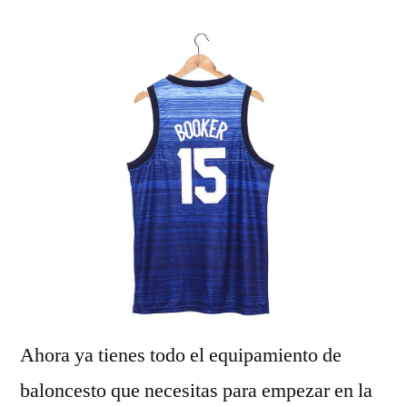
Ahora ya tienes todo el equipamiento de
baloncesto que necesitas para empezar en la