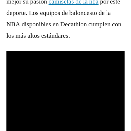
mejor su pasión
camisetas de la nba
por este
deporte. Los equipos de baloncesto de la
NBA disponibles en Decathlon cumplen con
los más altos estándares.