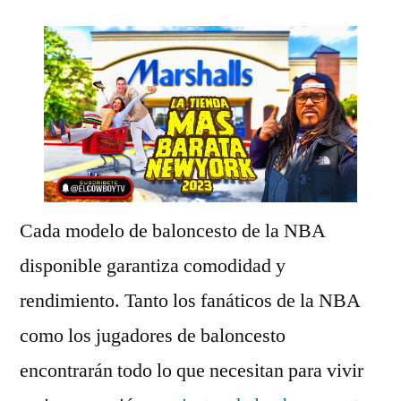
Cada modelo de baloncesto de la NBA
disponible garantiza comodidad y
rendimiento. Tanto los fanáticos de la NBA
como los jugadores de baloncesto
encontrarán todo lo que necesitan para vivir