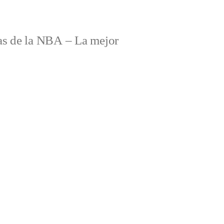
s de la NBA – La mejor