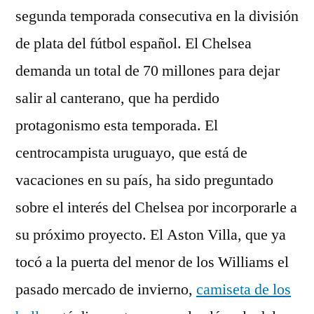
segunda temporada consecutiva en la división
de plata del fútbol español. El Chelsea
demanda un total de 70 millones para dejar
salir al canterano, que ha perdido
protagonismo esta temporada. El
centrocampista uruguayo, que está de
vacaciones en su país, ha sido preguntado
sobre el interés del Chelsea por incorporarle a
su próximo proyecto. El Aston Villa, que ya
tocó a la puerta del menor de los Williams el
pasado mercado de invierno,
camiseta de los