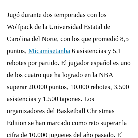
Jugó durante dos temporadas con los
Wolfpack de la Universidad Estatal de
Carolina del Norte, con los que promedió 8,5
puntos,
Micamisetanba
6 asistencias y 5,1
rebotes por partido. El jugador español es uno
de los cuatro que ha logrado en la NBA
superar 20.000 puntos, 10.000 rebotes, 3.500
asistencias y 1.500 tapones. Los
organizadores del Basketball Christmas
Edition se han marcado como reto superar la
cifra de 10.000 juguetes del año pasado. El