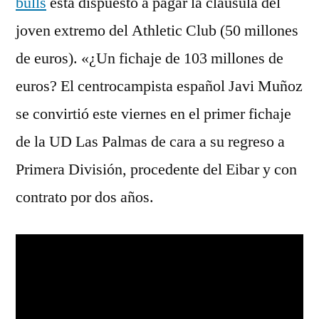
bulls
está dispuesto a pagar la cláusula del
joven extremo del Athletic Club (50 millones
de euros). «¿Un fichaje de 103 millones de
euros? El centrocampista español Javi Muñoz
se convirtió este viernes en el primer fichaje
de la UD Las Palmas de cara a su regreso a
Primera División, procedente del Eibar y con
contrato por dos años.