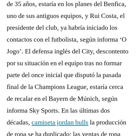
de 35 años, estaría en los planes del Benfica,
uno de sus antiguos equipos, y Rui Costa, el
presidente del club, ya habría iniciado los
contactos con el futbolista, según informa ‘O
Jogo’. El defensa inglés del City, descontento
por su situación en el equipo tras no formar
parte del once inicial que disputó la pasada
final de la Champions League, estaría cerca
de recalar en el Bayern de Múnich, según
informa Sky Sports. En las últimas dos
décadas,
camiseta jordan bulls
la producción
de ropa se ha duplicado; las ventas de ropa