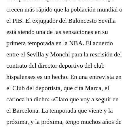
crecen más rápido que la población mundial o
el PIB. El exjugador del Baloncesto Sevilla
está siendo una de las sensaciones en su
primera temporada en la NBA. El acuerdo
entre el Sevilla y Monchi para la rescisión del
contrato del director deportivo del club
hispalenses es un hecho. En una entrevista en
el Club del deportista, que cita Marca, el
carioca ha dicho: «Claro que voy a seguir en
el Barcelona. La temporada que viene y la
próxima, y la próxima, tengo muchos años de