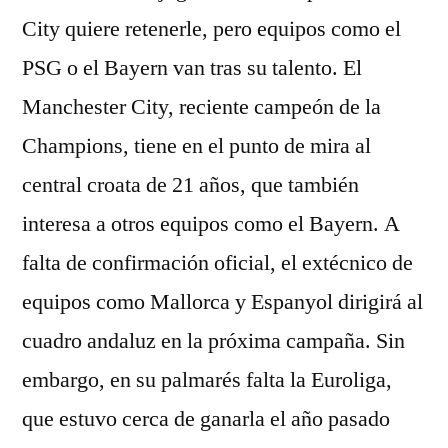
City quiere retenerle, pero equipos como el
PSG o el Bayern van tras su talento. El
Manchester City, reciente campeón de la
Champions, tiene en el punto de mira al
central croata de 21 años, que también
interesa a otros equipos como el Bayern. A
falta de confirmación oficial, el extécnico de
equipos como Mallorca y Espanyol dirigirá al
cuadro andaluz en la próxima campaña. Sin
embargo, en su palmarés falta la Euroliga,
que estuvo cerca de ganarla el año pasado