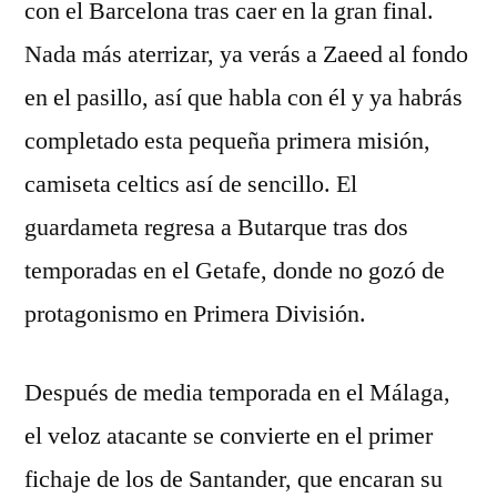
con el Barcelona tras caer en la gran final.
Nada más aterrizar, ya verás a Zaeed al fondo
en el pasillo, así que habla con él y ya habrás
completado esta pequeña primera misión,
camiseta celtics así de sencillo. El
guardameta regresa a Butarque tras dos
temporadas en el Getafe, donde no gozó de
protagonismo en Primera División.
Después de media temporada en el Málaga,
el veloz atacante se convierte en el primer
fichaje de los de Santander, que encaran su