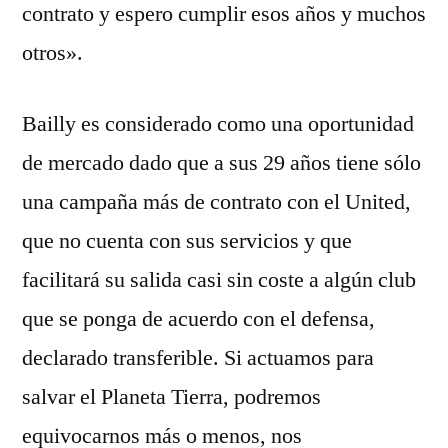
contrato y espero cumplir esos años y muchos
otros».
Bailly es considerado como una oportunidad
de mercado dado que a sus 29 años tiene sólo
una campaña más de contrato con el United,
que no cuenta con sus servicios y que
facilitará su salida casi sin coste a algún club
que se ponga de acuerdo con el defensa,
declarado transferible. Si actuamos para
salvar el Planeta Tierra, podremos
equivocarnos más o menos, nos