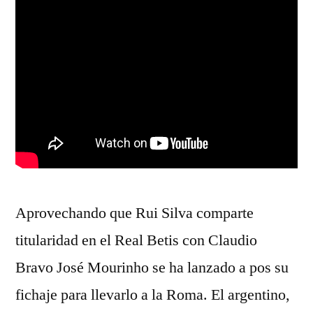
Aprovechando que Rui Silva comparte
titularidad en el Real Betis con Claudio
Bravo José Mourinho se ha lanzado a pos su
fichaje para llevarlo a la Roma. El argentino,