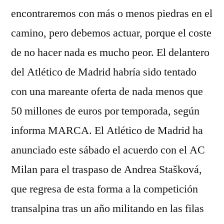
encontraremos con más o menos piedras en el
camino, pero debemos actuar, porque el coste
de no hacer nada es mucho peor. El delantero
del Atlético de Madrid habría sido tentado
con una mareante oferta de nada menos que
50 millones de euros por temporada, según
informa MARCA. El Atlético de Madrid ha
anunciado este sábado el acuerdo con el AC
Milan para el traspaso de Andrea Stašková,
que regresa de esta forma a la competición
transalpina tras un año militando en las filas