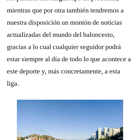
mientras que por otra también tendremos a
nuestra disposición un montón de noticias
actualizadas del mundo del baloncesto,
gracias a lo cual cualquier seguidor podrá
estar siempre al día de todo lo que acontece a
este deporte y, más concretamente, a esta
liga.