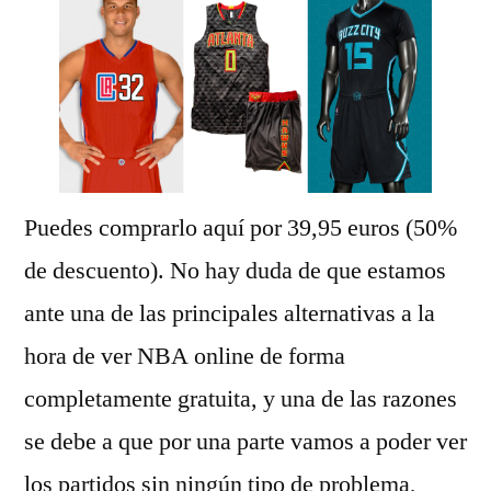
Puedes comprarlo aquí por 39,95 euros (50%
de descuento). No hay duda de que estamos
ante una de las principales alternativas a la
hora de ver NBA online de forma
completamente gratuita, y una de las razones
se debe a que por una parte vamos a poder ver
los partidos sin ningún tipo de problema,