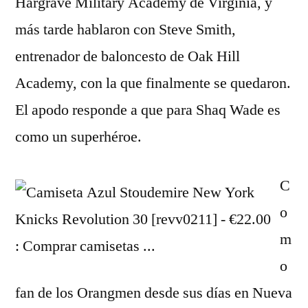
Hargrave Military Academy de Virginia, y
más tarde hablaron con Steve Smith,
entrenador de baloncesto de Oak Hill
Academy, con la que finalmente se quedaron.
El apodo responde a que para Shaq Wade es
como un superhéroe.
C
o
m
o
fan de los Orangmen desde sus días en Nueva