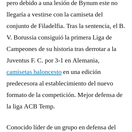
pero debido a una lesión de Bynum este no
llegaría a vestirse con la camiseta del
conjunto de Filadelfia. Tras la sentencia, el B.
V. Borussia consiguió la primera Liga de
Campeones de su historia tras derrotar a la
Juventus F. C. por 3-1 en Alemania,
camisetas baloncesto
en una edición
predecesora al establecimiento del nuevo
formato de la competición. Mejor defensa de
la liga ACB Temp.
Conocido líder de un grupo en defensa del