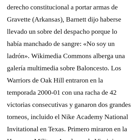
derecho constitucional a portar armas de
Gravette (Arkansas), Barnett dijo haberse
llevado un sobre del despacho porque lo
había manchado de sangre: «No soy un
ladrón». Wikimedia Commons alberga una
galería multimedia sobre Baloncesto. Los
Warriors de Oak Hill entraron en la
temporada 2000-01 con una racha de 42
victorias consecutivas y ganaron dos grandes
torneos, incluido el Nike Academy National
Invitational en Texas. Primero miraron en la