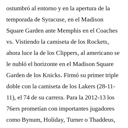
ostumbró al entorno y en la apertura de la
temporada de Syracuse, en el Madison
Square Garden ante Memphis en el Coaches
vs. Vistiendo la camiseta de los Rockets,
ahora luce la de los Clippers, al americano se
le nubló el horizonte en el Madison Square
Garden de los Knicks. Firmó su primer triple
doble con la camiseta de los Lakers (28-11-
11), el 74 de su carrera. Para la 2012-13 los
76ers prometían con importantes jugadores
como Bynum, Holiday, Turner o Thaddeus,