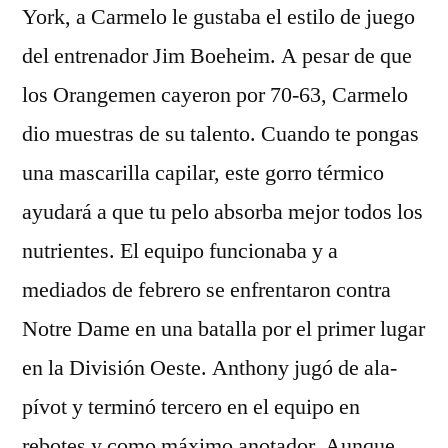
York, a Carmelo le gustaba el estilo de juego
del entrenador Jim Boeheim. A pesar de que
los Orangemen cayeron por 70-63, Carmelo
dio muestras de su talento. Cuando te pongas
una mascarilla capilar, este gorro térmico
ayudará a que tu pelo absorba mejor todos los
nutrientes. El equipo funcionaba y a
mediados de febrero se enfrentaron contra
Notre Dame en una batalla por el primer lugar
en la División Oeste. Anthony jugó de ala-
pívot y terminó tercero en el equipo en
rebotes y como máximo anotador. Aunque