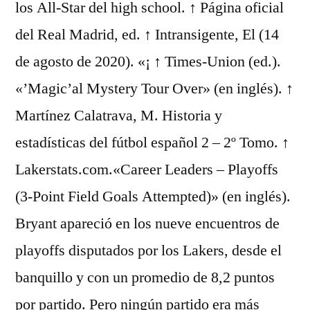
los All-Star del high school. ↑ Página oficial
del Real Madrid, ed. ↑ Intransigente, El (14
de agosto de 2020). «¡ ↑ Times-Union (ed.).
«’Magic’al Mystery Tour Over» (en inglés). ↑
Martínez Calatrava, M. Historia y
estadísticas del fútbol español 2 – 2º Tomo. ↑
Lakerstats.com.«Career Leaders – Playoffs
(3-Point Field Goals Attempted)» (en inglés).
Bryant apareció en los nueve encuentros de
playoffs disputados por los Lakers, desde el
banquillo y con un promedio de 8,2 puntos
por partido. Pero ningún partido era más