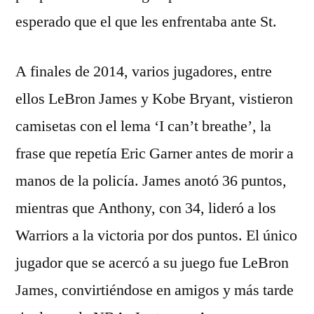
esperado que el que les enfrentaba ante St.
A finales de 2014, varios jugadores, entre
ellos LeBron James y Kobe Bryant, vistieron
camisetas con el lema ‘I can’t breathe’, la
frase que repetía Eric Garner antes de morir a
manos de la policía. James anotó 36 puntos,
mientras que Anthony, con 34, lideró a los
Warriors a la victoria por dos puntos. El único
jugador que se acercó a su juego fue LeBron
James, convirtiéndose en amigos y más tarde