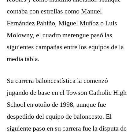
contaba con estrellas como Manuel
Fernández Pahiño, Miguel Muñoz o Luis
Molowny, el cuadro merengue pasó las
siguientes campañas entre los equipos de la
media tabla.
Su carrera baloncestística la comenzó
jugando de base en el Towson Catholic High
School en otoño de 1998, aunque fue
despedido del equipo de baloncesto. El
siguiente paso en su carrera fue la disputa de