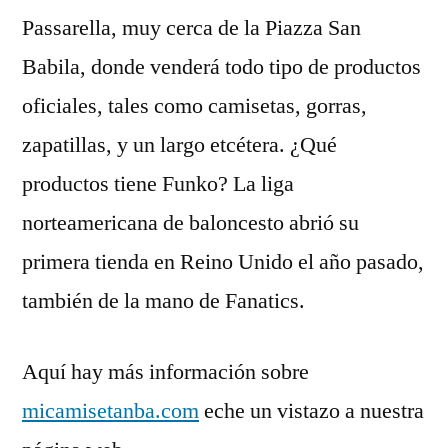
Passarella, muy cerca de la Piazza San
Babila, donde venderá todo tipo de productos
oficiales, tales como camisetas, gorras,
zapatillas, y un largo etcétera. ¿Qué
productos tiene Funko? La liga
norteamericana de baloncesto abrió su
primera tienda en Reino Unido el año pasado,
también de la mano de Fanatics.
Aquí hay más información sobre
micamisetanba.com
eche un vistazo a nuestra