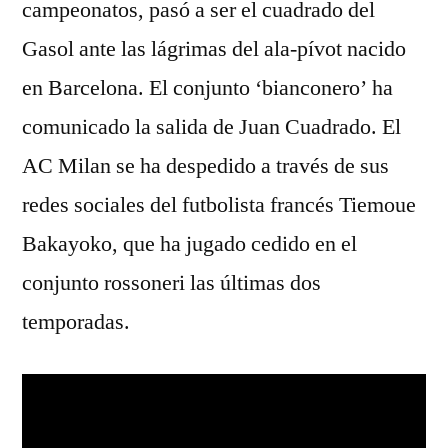
campeonatos, pasó a ser el cuadrado del
Gasol ante las lágrimas del ala-pívot nacido
en Barcelona. El conjunto ‘bianconero’ ha
comunicado la salida de Juan Cuadrado. El
AC Milan se ha despedido a través de sus
redes sociales del futbolista francés Tiemoue
Bakayoko, que ha jugado cedido en el
conjunto rossoneri las últimas dos
temporadas.