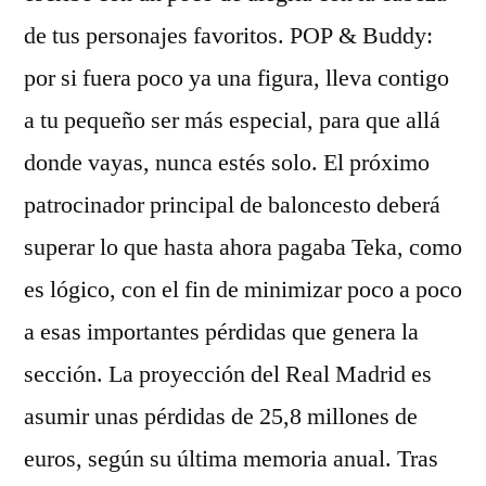
de tus personajes favoritos. POP & Buddy:
por si fuera poco ya una figura, lleva contigo
a tu pequeño ser más especial, para que allá
donde vayas, nunca estés solo. El próximo
patrocinador principal de baloncesto deberá
superar lo que hasta ahora pagaba Teka, como
es lógico, con el fin de minimizar poco a poco
a esas importantes pérdidas que genera la
sección. La proyección del Real Madrid es
asumir unas pérdidas de 25,8 millones de
euros, según su última memoria anual. Tras