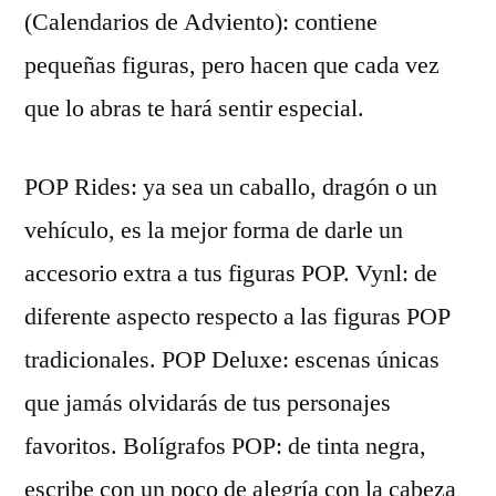
(Calendarios de Adviento): contiene
pequeñas figuras, pero hacen que cada vez
que lo abras te hará sentir especial.
POP Rides: ya sea un caballo, dragón o un
vehículo, es la mejor forma de darle un
accesorio extra a tus figuras POP. Vynl: de
diferente aspecto respecto a las figuras POP
tradicionales. POP Deluxe: escenas únicas
que jamás olvidarás de tus personajes
favoritos. Bolígrafos POP: de tinta negra,
escribe con un poco de alegría con la cabeza