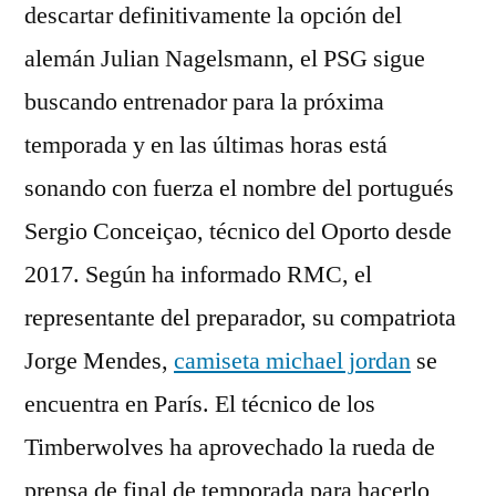
descartar definitivamente la opción del
alemán Julian Nagelsmann, el PSG sigue
buscando entrenador para la próxima
temporada y en las últimas horas está
sonando con fuerza el nombre del portugués
Sergio Conceiçao, técnico del Oporto desde
2017. Según ha informado RMC, el
representante del preparador, su compatriota
Jorge Mendes,
camiseta michael jordan
se
encuentra en París. El técnico de los
Timberwolves ha aprovechado la rueda de
prensa de final de temporada para hacerlo