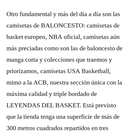
Otro fundamental y más del día a día son las
camisetas de BALONCESTO: camisetas de
basket europeo, NBA oficial, camisetas aún
más preciadas como son las de baloncesto de
manga corta y colecciones que traemos y
priorizamos, camisetas USA Basketball,
mimo a la ACB, nuestra sección única con la
máxima calidad y triple bordado de
LEYENDAS DEL BASKET. Está previsto
que la tienda tenga una superficie de más de
300 metros cuadrados repartidos en tres