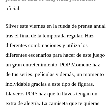
oficial.
Silver este viernes en la rueda de prensa anual
tras el final de la temporada regular. Haz
diferentes combinaciones y utiliza los
diferentes escenarios para hacer de este juego
un gran entretenimiento. POP Moment: haz
de tus series, películas y demás, un momento
inolvidable gracias a este tipo de figuras.
Llaveros POP: haz que tu llaves tengan un
extra de alegría. La camiseta que te quieras