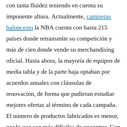
con tanta fluidez teniendo en cuenta su
imponente altura. Actualmente,
camisetas
baloncesto
la NBA cuenta con hasta 215
países donde retransmite su competición y
más de cien donde vende su merchandising
oficial. Hasta ahora, la mayoría de equipos de
media tabla y de la parte baja optaban por
acuerdos anuales con cláusulas de
renovación, de forma que pudieran estudiar
mejores ofertas al término de cada campaña.
El número de productos fabricados es menor,