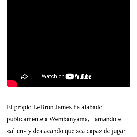
El propio LeBron James ha alabado
públicamente a Wembanyama, llamándole
«alien» y destacando que sea capaz de jugar