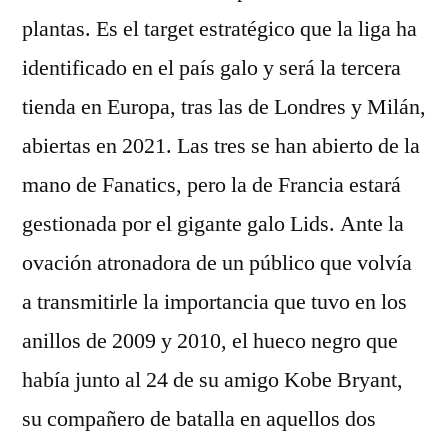
plantas. Es el target estratégico que la liga ha
identificado en el país galo y será la tercera
tienda en Europa, tras las de Londres y Milán,
abiertas en 2021. Las tres se han abierto de la
mano de Fanatics, pero la de Francia estará
gestionada por el gigante galo Lids. Ante la
ovación atronadora de un público que volvía
a transmitirle la importancia que tuvo en los
anillos de 2009 y 2010, el hueco negro que
había junto al 24 de su amigo Kobe Bryant,
su compañero de batalla en aquellos dos