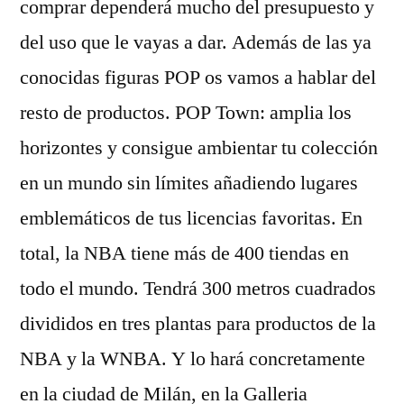
comprar dependerá mucho del presupuesto y
del uso que le vayas a dar. Además de las ya
conocidas figuras POP os vamos a hablar del
resto de productos. POP Town: amplia los
horizontes y consigue ambientar tu colección
en un mundo sin límites añadiendo lugares
emblemáticos de tus licencias favoritas. En
total, la NBA tiene más de 400 tiendas en
todo el mundo. Tendrá 300 metros cuadrados
divididos en tres plantas para productos de la
NBA y la WNBA. Y lo hará concretamente
en la ciudad de Milán, en la Galleria