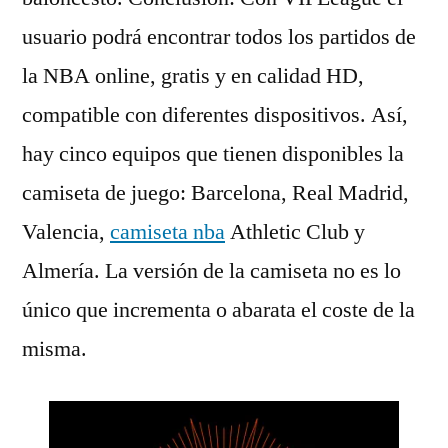
usuario podrá encontrar todos los partidos de
la NBA online, gratis y en calidad HD,
compatible con diferentes dispositivos. Así,
hay cinco equipos que tienen disponibles la
camiseta de juego: Barcelona, Real Madrid,
Valencia,
camiseta nba
Athletic Club y
Almería. La versión de la camiseta no es lo
único que incrementa o abarata el coste de la
misma.