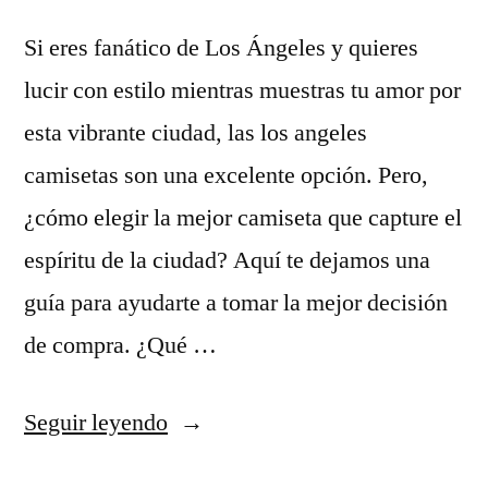
Si eres fanático de Los Ángeles y quieres
lucir con estilo mientras muestras tu amor por
esta vibrante ciudad, las los angeles
camisetas son una excelente opción. Pero,
¿cómo elegir la mejor camiseta que capture el
espíritu de la ciudad? Aquí te dejamos una
guía para ayudarte a tomar la mejor decisión
de compra. ¿Qué …
«los
Seguir leyendo
angeles