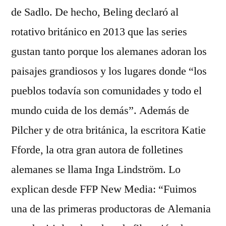
de Sadlo. De hecho, Beling declaró al
rotativo británico en 2013 que las series
gustan tanto porque los alemanes adoran los
paisajes grandiosos y los lugares donde “los
pueblos todavía son comunidades y todo el
mundo cuida de los demás”. Además de
Pilcher y de otra británica, la escritora Katie
Fforde, la otra gran autora de folletines
alemanes se llama Inga Lindström. Lo
explican desde FFP New Media: “Fuimos
una de las primeras productoras de Alemania