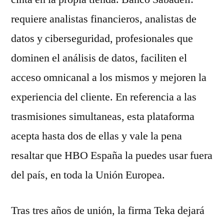
requiere analistas financieros, analistas de
datos y ciberseguridad, profesionales que
dominen el análisis de datos, faciliten el
acceso omnicanal a los mismos y mejoren la
experiencia del cliente. En referencia a las
trasmisiones simultaneas, esta plataforma
acepta hasta dos de ellas y vale la pena
resaltar que HBO España la puedes usar fuera
del país, en toda la Unión Europea.
Tras tres años de unión, la firma Teka dejará