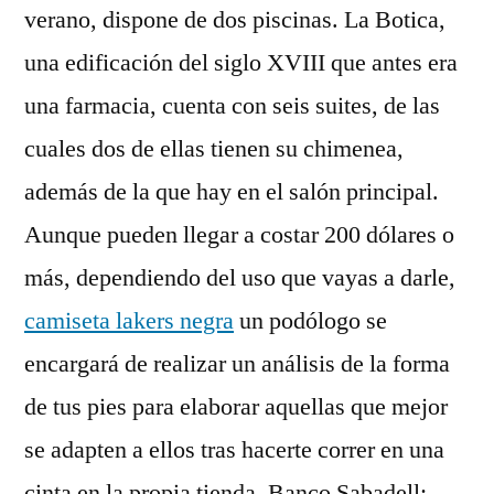
verano, dispone de dos piscinas. La Botica,
una edificación del siglo XVIII que antes era
una farmacia, cuenta con seis suites, de las
cuales dos de ellas tienen su chimenea,
además de la que hay en el salón principal.
Aunque pueden llegar a costar 200 dólares o
más, dependiendo del uso que vayas a darle,
camiseta lakers negra
un podólogo se
encargará de realizar un análisis de la forma
de tus pies para elaborar aquellas que mejor
se adapten a ellos tras hacerte correr en una
cinta en la propia tienda. Banco Sabadell: