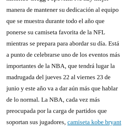
manera de mantener su dedicación al equipo
que se muestra durante todo el año que
ponerse su camiseta favorita de la NFL
mientras se prepara para abordar su día. Está
a punto de celebrarse uno de los eventos más
importantes de la NBA, que tendrá lugar la
madrugada del jueves 22 al viernes 23 de
junio y este año va a dar aún más que hablar
de lo normal. La NBA, cada vez más
preocupada por la carga de partidos que
soportan sus jugadores,
camiseta kobe bryant