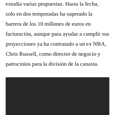
estudia varias propuestas. Hasta la fecha,
solo en dos temporadas ha superado la
barrera de los 10 millones de euros en
facturación, aunque para ayudar a cumplir sus
proyecciones ya ha contratado a un ex NBA,
Chris Russell, como director de negocio y
patrocinios para la división de la canasta.