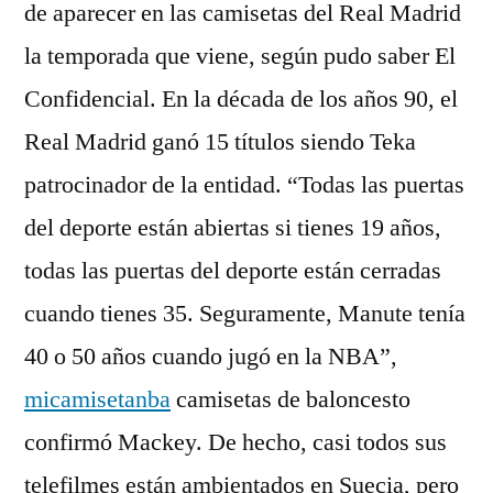
de aparecer en las camisetas del Real Madrid
la temporada que viene, según pudo saber El
Confidencial. En la década de los años 90, el
Real Madrid ganó 15 títulos siendo Teka
patrocinador de la entidad. “Todas las puertas
del deporte están abiertas si tienes 19 años,
todas las puertas del deporte están cerradas
cuando tienes 35. Seguramente, Manute tenía
40 o 50 años cuando jugó en la NBA”,
micamisetanba
camisetas de baloncesto
confirmó Mackey. De hecho, casi todos sus
telefilmes están ambientados en Suecia, pero