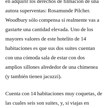
en adquirir los derechos de filmación de una
autora superventas: Rosamunde Pilcher.
Woodbury sólo compensa si realmente vas a
gastarte una cantidad elevada. Uno de los
mayores valores de este hotelito de 14
habitaciones es que sus dos suites cuentan
con una cómoda sala de estar con dos
amplios sillones alrededor de una chimenea
(y también tienen jacuzzi).
Cuenta con 14 habitaciones muy coquetas, de
las cuales seis son suites, y, si viajas en