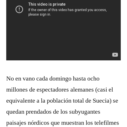
No en vano cada domingo hasta ocho
millones de espectadores alemanes (casi el
equivalente a la población total de Suecia) se
quedan prendados de los subyugantes
paisajes nórdicos que muestran los telefilmes