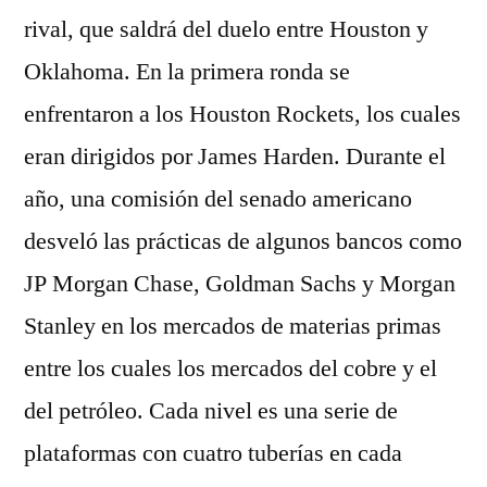
rival, que saldrá del duelo entre Houston y
Oklahoma. En la primera ronda se
enfrentaron a los Houston Rockets, los cuales
eran dirigidos por James Harden. Durante el
año, una comisión del senado americano
desveló las prácticas de algunos bancos como
JP Morgan Chase, Goldman Sachs y Morgan
Stanley en los mercados de materias primas
entre los cuales los mercados del cobre y el
del petróleo. Cada nivel es una serie de
plataformas con cuatro tuberías en cada