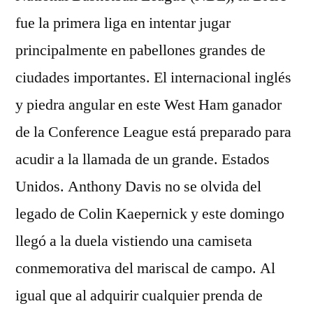
fue la primera liga en intentar jugar
principalmente en pabellones grandes de
ciudades importantes. El internacional inglés
y piedra angular en este West Ham ganador
de la Conference League está preparado para
acudir a la llamada de un grande. Estados
Unidos. Anthony Davis no se olvida del
legado de Colin Kaepernick y este domingo
llegó a la duela vistiendo una camiseta
conmemorativa del mariscal de campo. Al
igual que al adquirir cualquier prenda de