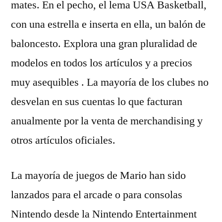
mates. En el pecho, el lema USA Basketball,
con una estrella e inserta en ella, un balón de
baloncesto. Explora una gran pluralidad de
modelos en todos los artículos y a precios
muy asequibles . La mayoría de los clubes no
desvelan en sus cuentas lo que facturan
anualmente por la venta de merchandising y
otros artículos oficiales.
La mayoría de juegos de Mario han sido
lanzados para el arcade o para consolas
Nintendo desde la Nintendo Entertainment