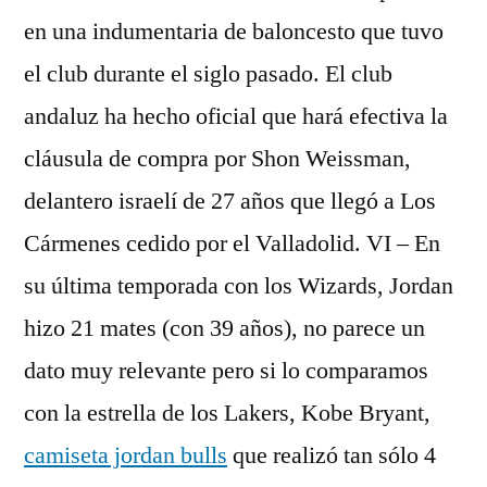
en una indumentaria de baloncesto que tuvo
el club durante el siglo pasado. El club
andaluz ha hecho oficial que hará efectiva la
cláusula de compra por Shon Weissman,
delantero israelí de 27 años que llegó a Los
Cármenes cedido por el Valladolid. VI – En
su última temporada con los Wizards, Jordan
hizo 21 mates (con 39 años), no parece un
dato muy relevante pero si lo comparamos
con la estrella de los Lakers, Kobe Bryant,
camiseta jordan bulls
que realizó tan sólo 4