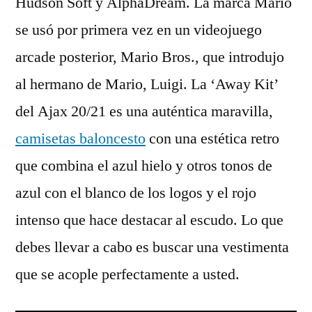
Hudson Soft y AlphaDream. La marca Mario
se usó por primera vez en un videojuego
arcade posterior, Mario Bros., que introdujo
al hermano de Mario, Luigi. La ‘Away Kit’
del Ajax 20/21 es una auténtica maravilla,
camisetas baloncesto
con una estética retro
que combina el azul hielo y otros tonos de
azul con el blanco de los logos y el rojo
intenso que hace destacar al escudo. Lo que
debes llevar a cabo es buscar una vestimenta
que se acople perfectamente a usted.