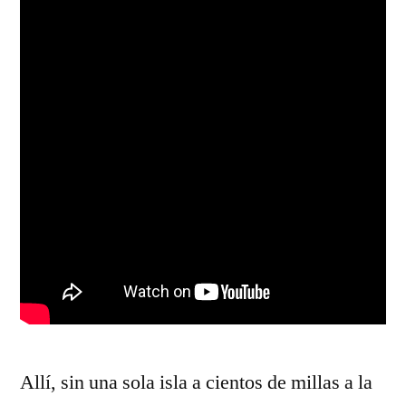
Allí, sin una sola isla a cientos de millas a la