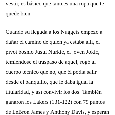
vestir, es básico que tantees una ropa que te
quede bien.
Cuando su llegada a los Nuggets empezó a
dañar el camino de quien ya estaba allí, el
pívot bosnio Jusuf Nurkic, el joven Jokic,
temiéndose el traspaso de aquel, rogó al
cuerpo técnico que no, que él podía salir
desde el banquillo, que le daba igual la
titularidad, y así convivir los dos. También
ganaron los Lakers (131-122) con 79 puntos
de LeBron James y Anthony Davis, y esperan