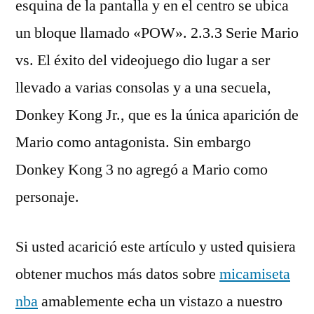
esquina de la pantalla y en el centro se ubica
un bloque llamado «POW». 2.3.3 Serie Mario
vs. El éxito del videojuego dio lugar a ser
llevado a varias consolas y a una secuela,
Donkey Kong Jr., que es la única aparición de
Mario como antagonista. Sin embargo
Donkey Kong 3 no agregó a Mario como
personaje.
Si usted acarició este artículo y usted quisiera
obtener muchos más datos sobre
micamiseta
nba
amablemente echa un vistazo a nuestro