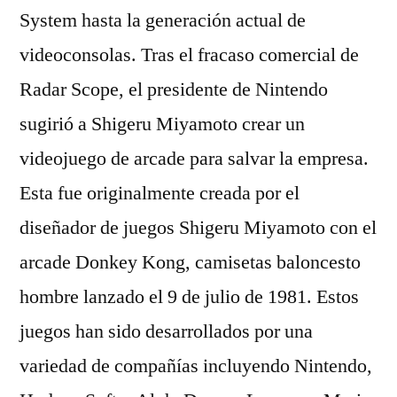
System hasta la generación actual de
videoconsolas. Tras el fracaso comercial de
Radar Scope, el presidente de Nintendo
sugirió a Shigeru Miyamoto crear un
videojuego de arcade para salvar la empresa.
Esta fue originalmente creada por el
diseñador de juegos Shigeru Miyamoto con el
arcade Donkey Kong, camisetas baloncesto
hombre lanzado el 9 de julio de 1981. Estos
juegos han sido desarrollados por una
variedad de compañías incluyendo Nintendo,