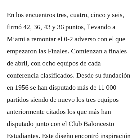
En los encuentros tres, cuatro, cinco y seis,
firmó 42, 36, 43 y 36 puntos, llevando a
Miami a remontar el 0-2 adverso con el que
empezaron las Finales. Comienzan a finales
de abril, con ocho equipos de cada
conferencia clasificados. Desde su fundación
en 1956 se han disputado más de 11 000
partidos siendo de nuevo los tres equipos
anteriormente citados los que más han
disputado junto con el Club Baloncesto
Estudiantes. Este diseño encontró inspiración