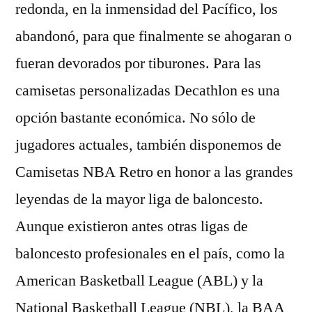
redonda, en la inmensidad del Pacífico, los
abandonó, para que finalmente se ahogaran o
fueran devorados por tiburones. Para las
camisetas personalizadas Decathlon es una
opción bastante económica. No sólo de
jugadores actuales, también disponemos de
Camisetas NBA Retro en honor a las grandes
leyendas de la mayor liga de baloncesto.
Aunque existieron antes otras ligas de
baloncesto profesionales en el país, como la
American Basketball League (ABL) y la
National Basketball League (NBL), la BAA