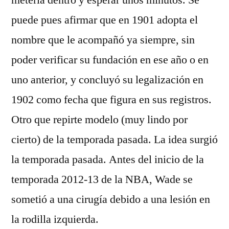
meterla dentro y esperar unos minutos. Se
puede pues afirmar que en 1901 adopta el
nombre que le acompañó ya siempre, sin
poder verificar su fundación en ese año o en
uno anterior, y concluyó su legalización en
1902 como fecha que figura en sus registros.
Otro que repirte modelo (muy lindo por
cierto) de la temporada pasada. La idea surgió
la temporada pasada. Antes del inicio de la
temporada 2012-13 de la NBA, Wade se
sometió a una cirugía debido a una lesión en
la rodilla izquierda.