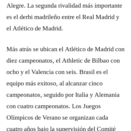
Alegre. La segunda rivalidad más importante
es el derbi madrileño entre el Real Madrid y
el Atlético de Madrid.
Más atrás se ubican el Atlético de Madrid con
diez campeonatos, el Athletic de Bilbao con
ocho y el Valencia con seis. Brasil es el
equipo más exitoso, al alcanzar cinco
campeonatos, seguido por Italia y Alemania
con cuatro campeonatos. Los Juegos
Olímpicos de Verano se organizan cada
cuatro años bajo la supervisión del Comité