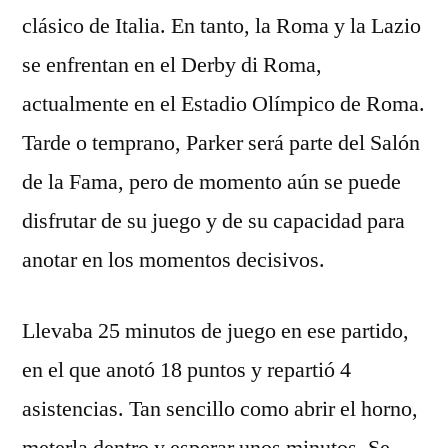
clásico de Italia. En tanto, la Roma y la Lazio
se enfrentan en el Derby di Roma,
actualmente en el Estadio Olímpico de Roma.
Tarde o temprano, Parker será parte del Salón
de la Fama, pero de momento aún se puede
disfrutar de su juego y de su capacidad para
anotar en los momentos decisivos.
Llevaba 25 minutos de juego en ese partido,
en el que anotó 18 puntos y repartió 4
asistencias. Tan sencillo como abrir el horno,