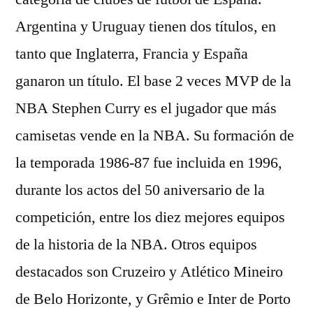
Argentina y Uruguay tienen dos títulos, en
tanto que Inglaterra, Francia y España
ganaron un título. El base 2 veces MVP de la
NBA Stephen Curry es el jugador que más
camisetas vende en la NBA. Su formación de
la temporada 1986-87 fue incluida en 1996,
durante los actos del 50 aniversario de la
competición, entre los diez mejores equipos
de la historia de la NBA. Otros equipos
destacados son Cruzeiro y Atlético Mineiro
de Belo Horizonte, y Grêmio e Inter de Porto