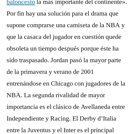
baloncesto
la más importante del continente».
Por fin hay una solución para el drama que
supone comprarse una camiseta de la NBA y
que la casaca del jugador en cuestión quede
obsoleta un tiempo después porque éste ha
sido traspasado. Jordan pasó la mayor parte
de la primavera y verano de 2001
entrenándose en Chicago con jugadores de la
NBA. La segunda rivalidad de mayor
importancia es el clásico de Avellaneda entre
Independiente y Racing. El Derby d’Italia
entre la Juventus y el Inter es el principal