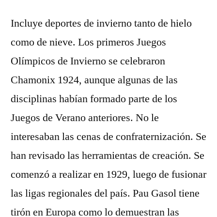
Incluye deportes de invierno tanto de hielo
como de nieve. Los primeros Juegos
Olímpicos de Invierno se celebraron
Chamonix 1924, aunque algunas de las
disciplinas habían formado parte de los
Juegos de Verano anteriores. No le
interesaban las cenas de confraternización. Se
han revisado las herramientas de creación. Se
comenzó a realizar en 1929, luego de fusionar
las ligas regionales del país. Pau Gasol tiene
tirón en Europa como lo demuestran las