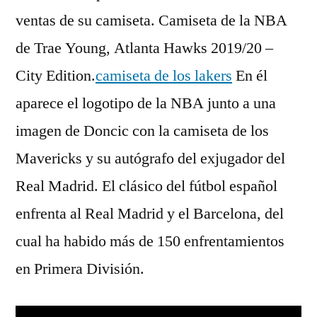
ventas de su camiseta. Camiseta de la NBA
de Trae Young, Atlanta Hawks 2019/20 –
City Edition.
camiseta de los lakers
En él
aparece el logotipo de la NBA junto a una
imagen de Doncic con la camiseta de los
Mavericks y su autógrafo del exjugador del
Real Madrid. El clásico del fútbol español
enfrenta al Real Madrid y el Barcelona, del
cual ha habido más de 150 enfrentamientos
en Primera División.