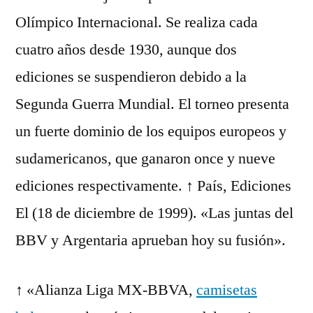
Olímpico Internacional. Se realiza cada
cuatro años desde 1930, aunque dos
ediciones se suspendieron debido a la
Segunda Guerra Mundial. El torneo presenta
un fuerte dominio de los equipos europeos y
sudamericanos, que ganaron once y nueve
ediciones respectivamente. ↑ País, Ediciones
El (18 de diciembre de 1999). «Las juntas del
BBV y Argentaria aprueban hoy su fusión».
↑ «Alianza Liga MX-BBVA,
camisetas