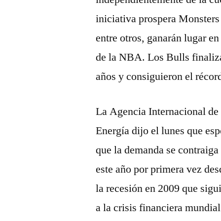
iniciativa prospera Monsters
entre otros, ganarán lugar en
de la NBA. Los Bulls finaliz
años y consiguieron el récor
La Agencia Internacional de
Energía dijo el lunes que esp
que la demanda se contraiga
este año por primera vez des
la recesión en 2009 que sigu
a la crisis financiera mundial