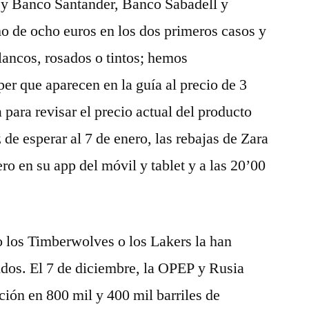
 y Banco Santander, Banco Sabadell y
 de ocho euros en los dos primeros casos y
Blancos, rosados o tintos; hemos
er que aparecen en la guía al precio de 3
 para revisar el precio actual del producto
de esperar al 7 de enero, las rebajas de Zara
ro en su app del móvil y tablet y a las 20’00
o los Timberwolves o los Lakers la han
idos. El 7 de diciembre, la OPEP y Rusia
ción en 800 mil y 400 mil barriles de