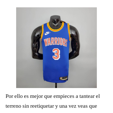
Por ello es mejor que empieces a tantear el
terreno sin reetiquetar y una vez veas que