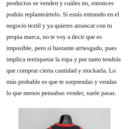
productos se venden y cuáles no, entonces
podrás replanteártelo. Si estás entrando en el
negocio textil y ya quieres arrancar con tu
propia marca, no te voy a decir que es
imposible, pero sí bastante arriesgado, pues
implica reetiquetar la ropa y por tanto tendrás
que comprar cierta cantidad y stockarla. Lo
más probable es que te sorprendas y vendas
lo que menos pensabas vender, suele pasar.