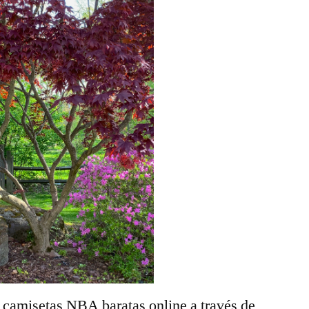
 camisetas NBA baratas online a través de