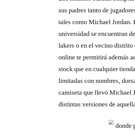
sus padres tanto de jugadore
tales como Michael Jordan. 
universidad se encuentran de
lakers o en el vecino distr
online te permitirá además 
stock que en cualquier tiend
limitadas con nombres, dorsa
camiseta que llevó Michael 
distintas versiones de aquell