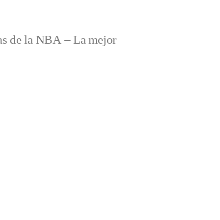
s de la NBA – La mejor