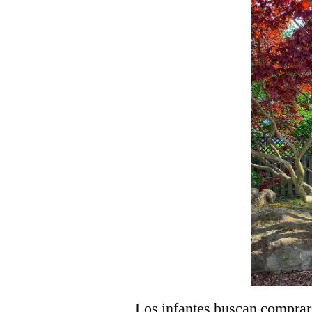
Los infantes buscan comprar