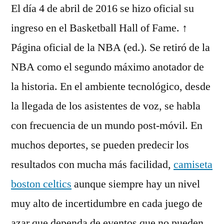
El día 4 de abril de 2016 se hizo oficial su
ingreso en el Basketball Hall of Fame. ↑
Página oficial de la NBA (ed.). Se retiró de la
NBA como el segundo máximo anotador de
la historia. En el ambiente tecnológico, desde
la llegada de los asistentes de voz, se habla
con frecuencia de un mundo post-móvil. En
muchos deportes, se pueden predecir los
resultados con mucha más facilidad,
camiseta
boston celtics
aunque siempre hay un nivel
muy alto de incertidumbre en cada juego de
azar que dependa de eventos que no pueden