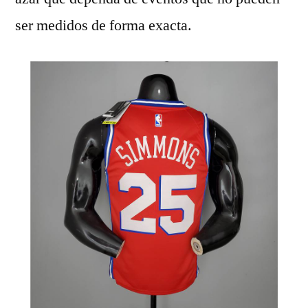
ser medidos de forma exacta.