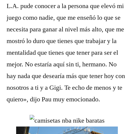
L.A. pude conocer a la persona que elevó mi
juego como nadie, que me enseñó lo que se
necesita para ganar al nivel más alto, que me
mostró lo duro que tienes que trabajar y la
mentalidad que tienes que tener para ser el
mejor. No estaría aquí sin ti, hermano. No
hay nada que desearía más que tener hoy con
nosotros a ti y a Gigi. Te echo de menos y te
quiero», dijo Pau muy emocionado.