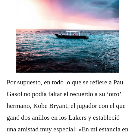
Por supuesto, en todo lo que se refiere a Pau
Gasol no podía faltar el recuerdo a su ‘otro’
hermano, Kobe Bryant, el jugador con el que
ganó dos anillos en los Lakers y estableció
una amistad muy especial: «En mi estancia en