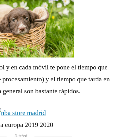
ol y en cada móvil te pone el tiempo que
e procesamiento) y el tiempo que tarda en
n general son bastante rápidos.