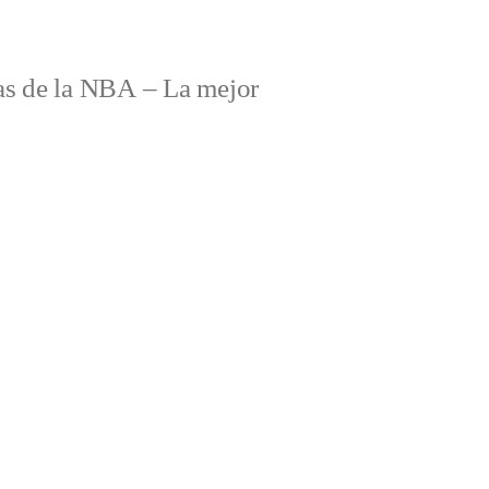
s de la NBA – La mejor