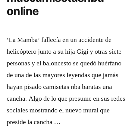
online
‘La Mamba’ fallecía en un accidente de
helicóptero junto a su hija Gigi y otras siete
personas y el baloncesto se quedó huérfano
de una de las mayores leyendas que jamás
hayan pisado camisetas nba baratas una
cancha. Algo de lo que presume en sus redes
sociales mostrando el nuevo mural que
preside la cancha …