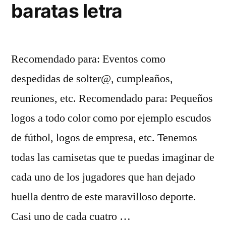
baratas letra
Recomendado para: Eventos como
despedidas de solter@, cumpleaños,
reuniones, etc. Recomendado para: Pequeños
logos a todo color como por ejemplo escudos
de fútbol, logos de empresa, etc. Tenemos
todas las camisetas que te puedas imaginar de
cada uno de los jugadores que han dejado
huella dentro de este maravilloso deporte.
Casi uno de cada cuatro …