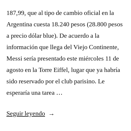
187,99, que al tipo de cambio oficial en la
Argentina cuesta 18.240 pesos (28.800 pesos
a precio dólar blue). De acuerdo a la
información que llega del Viejo Continente,
Messi sería presentado este miércoles 11 de
agosto en la Torre Eiffel, lugar que ya habría
sido reservado por el club parisino. Le
esperaría una tarea …
«¿pero
Seguir leyendo
Es