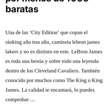
baratas
Una de las ‘City Edition’ que copan el
ránking año tras año, camiseta lebron james
lakers y no es distinto en este. LeBron James
es toda una bestia y sobre todo una leyenda
dentro de los Cleveland Cavaliers. También
conocido por muchos como The King o King
James. La calidad te encantará, lo puedes
comprobar …