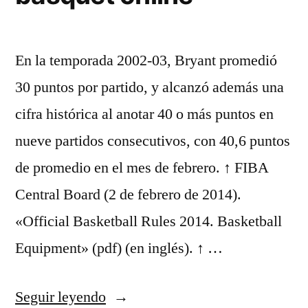
En la temporada 2002-03, Bryant promedió
30 puntos por partido, y alcanzó además una
cifra histórica al anotar 40 o más puntos en
nueve partidos consecutivos, con 40,6 puntos
de promedio en el mes de febrero. ↑ FIBA
Central Board (2 de febrero de 2014).
«Official Basketball Rules 2014. Basketball
Equipment» (pdf) (en inglés). ↑ …
«Tienda
Seguir leyendo