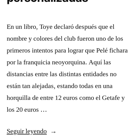
En un libro, Toye declaró después que el
nombre y colores del club fueron uno de los
primeros intentos para lograr que Pelé fichara
por la franquicia neoyorquina. Aquí las
distancias entre las distintas entidades no
están tan alejadas, estando todas en una
horquilla de entre 12 euros como el Getafe y
los 20 euros …
«camisetas
Seguir leyendo