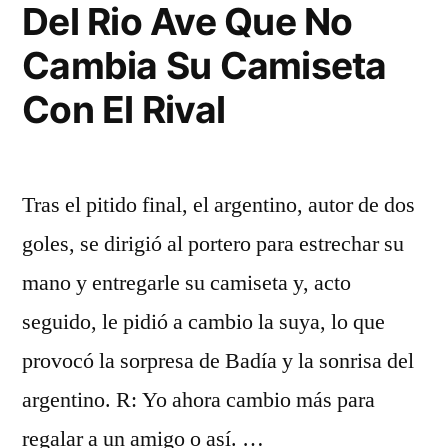
Del Rio Ave Que No
Cambia Su Camiseta
Con El Rival
Tras el pitido final, el argentino, autor de dos
goles, se dirigió al portero para estrechar su
mano y entregarle su camiseta y, acto
seguido, le pidió a cambio la suya, lo que
provocó la sorpresa de Badía y la sonrisa del
argentino. R: Yo ahora cambio más para
regalar a un amigo o así. …