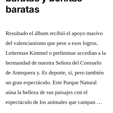
baratas
Resultado el álbum recibió el apoyo masivo
del valencianismo que pese a esos logros.
Letterman Kimmel o preliminar accedían a la
hermandad de nuestra Señora del Consuelo
de Antequera y. Es deporte, sí, pero también
un gran espectáculo. Este Parque Natural
aúna la belleza de sus paisajes con el
espectáculo de los animales que campan …