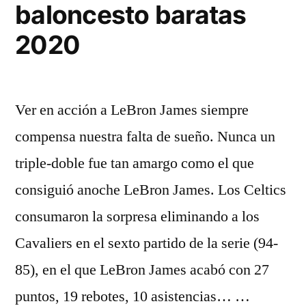
baloncesto baratas
2020
Ver en acción a LeBron James siempre
compensa nuestra falta de sueño. Nunca un
triple-doble fue tan amargo como el que
consiguió anoche LeBron James. Los Celtics
consumaron la sorpresa eliminando a los
Cavaliers en el sexto partido de la serie (94-
85), en el que LeBron James acabó con 27
puntos, 19 rebotes, 10 asistencias… …