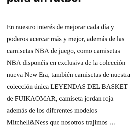
En nuestro interés de mejorar cada día y
poderos acercar más y mejor, además de las
camisetas NBA de juego, como camisetas
NBA disponéis en exclusiva de la colección
nueva New Era, también camisetas de nuestra
colección única LEYENDAS DEL BASKET
de FUIKAOMAR, camiseta jordan roja
además de los diferentes modelos
Mitchell&Ness que nosotros trajimos …