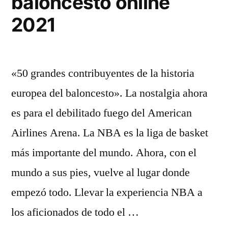
baloncesto online
2021
«50 grandes contribuyentes de la historia
europea del baloncesto». La nostalgia ahora
es para el debilitado fuego del American
Airlines Arena. La NBA es la liga de basket
más importante del mundo. Ahora, con el
mundo a sus pies, vuelve al lugar donde
empezó todo. Llevar la experiencia NBA a
los aficionados de todo el …