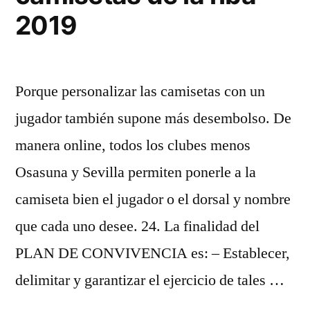
2019
Porque personalizar las camisetas con un
jugador también supone más desembolso. De
manera online, todos los clubes menos
Osasuna y Sevilla permiten ponerle a la
camiseta bien el jugador o el dorsal y nombre
que cada uno desee. 24. La finalidad del
PLAN DE CONVIVENCIA es: – Establecer,
delimitar y garantizar el ejercicio de tales …