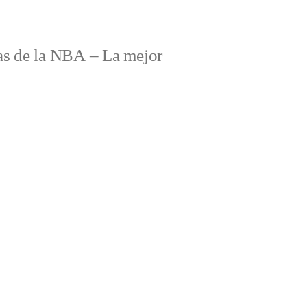
s de la NBA – La mejor