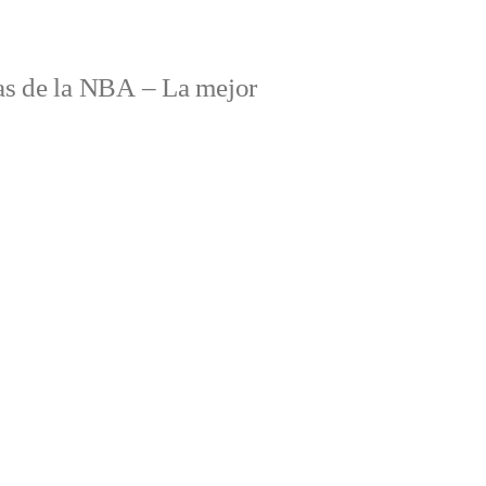
s de la NBA – La mejor