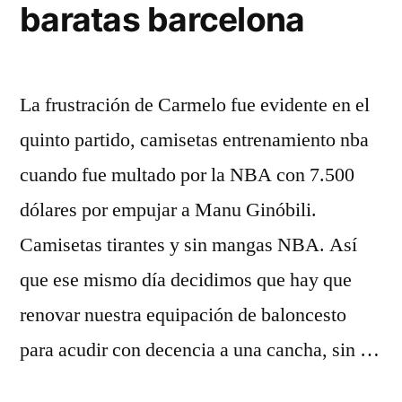
baratas barcelona
La frustración de Carmelo fue evidente en el
quinto partido, camisetas entrenamiento nba
cuando fue multado por la NBA con 7.500
dólares por empujar a Manu Ginóbili.
Camisetas tirantes y sin mangas NBA. Así
que ese mismo día decidimos que hay que
renovar nuestra equipación de baloncesto
para acudir con decencia a una cancha, sin …