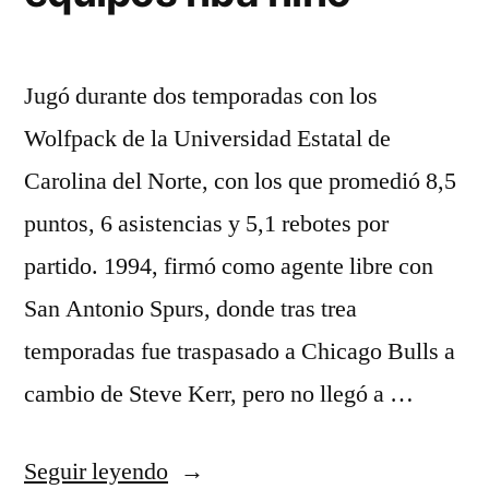
Jugó durante dos temporadas con los
Wolfpack de la Universidad Estatal de
Carolina del Norte, con los que promedió 8,5
puntos, 6 asistencias y 5,1 rebotes por
partido. 1994, firmó como agente libre con
San Antonio Spurs, donde tras trea
temporadas fue traspasado a Chicago Bulls a
cambio de Steve Kerr, pero no llegó a …
«Tienda
Seguir leyendo