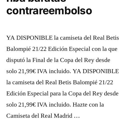
contrareembolso
YA DISPONIBLE la camiseta del Real Betis
Balompié 21/22 Edición Especial con la que
disputó la Final de la Copa del Rey desde
solo 21,99€ IVA incluido. YA DISPONIBLE
la camiseta del Real Betis Balompié 21/22
Edición Especial para la Copa del Rey desde
solo 21,99€ IVA incluido. Hazte con la
Camiseta del Real Madrid …