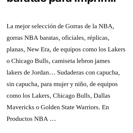
La mejor selección de Gorras de la NBA,
gorras NBA baratas, oficiales, réplicas,
planas, New Era, de equipos como los Lakers
o Chicago Bulls, camiseta lebron james
lakers de Jordan… Sudaderas con capucha,
sin capucha, para mujer y niño, de equipos
como los Lakers, Chicago Bulls, Dallas
Mavericks o Golden State Warriors. En
Productos NBA …