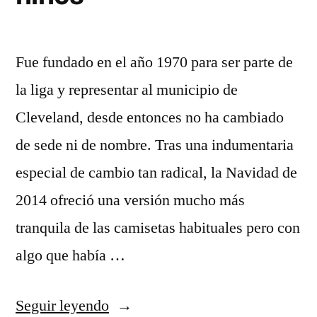
Fue fundado en el año 1970 para ser parte de
la liga y representar al municipio de
Cleveland, desde entonces no ha cambiado
de sede ni de nombre. Tras una indumentaria
especial de cambio tan radical, la Navidad de
2014 ofreció una versión mucho más
tranquila de las camisetas habituales pero con
algo que había …
«camisetas
Seguir leyendo