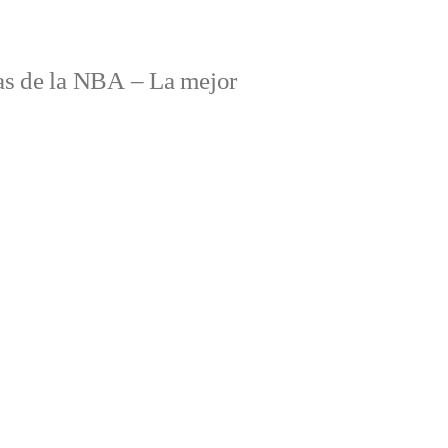
s de la NBA – La mejor