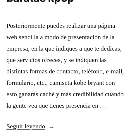
Posteriormente puedes realizar una página
web sencilla a modo de presentación de la
empresa, en la que indiques a que te dedicas,
que servicios ofreces, y se indiquen las
distintas formas de contacto, teléfono, e-mail,
formulario, etc., camiseta kobe bryant con
esto ganarás caché y más credibilidad cuando
la gente vea que tienes presencia en …
«top
Seguir leyendo