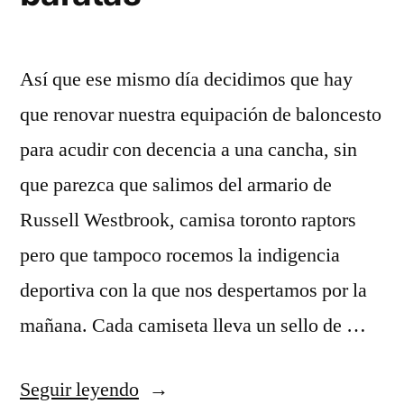
Así que ese mismo día decidimos que hay
que renovar nuestra equipación de baloncesto
para acudir con decencia a una cancha, sin
que parezca que salimos del armario de
Russell Westbrook, camisa toronto raptors
pero que tampoco rocemos la indigencia
deportiva con la que nos despertamos por la
mañana. Cada camiseta lleva un sello de …
«es/estar
Seguir leyendo