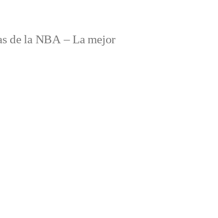
s de la NBA – La mejor