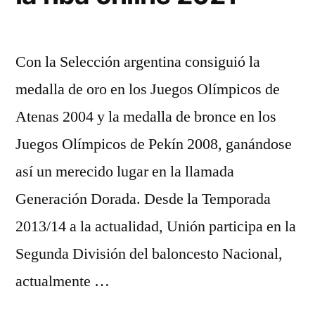
Con la Selección argentina consiguió la
medalla de oro en los Juegos Olímpicos de
Atenas 2004 y la medalla de bronce en los
Juegos Olímpicos de Pekín 2008, ganándose
así un merecido lugar en la llamada
Generación Dorada. Desde la Temporada
2013/14 a la actualidad, Unión participa en la
Segunda División del baloncesto Nacional,
actualmente …