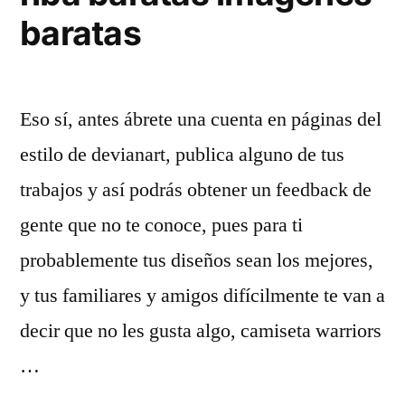
baratas
Eso sí, antes ábrete una cuenta en páginas del
estilo de devianart, publica alguno de tus
trabajos y así podrás obtener un feedback de
gente que no te conoce, pues para ti
probablemente tus diseños sean los mejores,
y tus familiares y amigos difícilmente te van a
decir que no les gusta algo, camiseta warriors
…