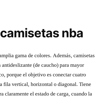
 camisetas nba
 amplia gama de colores. Además, camisetas
 antideslizante (de caucho) para mayor
co, porque el objetivo es conectar cuatro
 fila vertical, horizontal o diagonal. Tiene
a claramente el estado de carga, cuando la