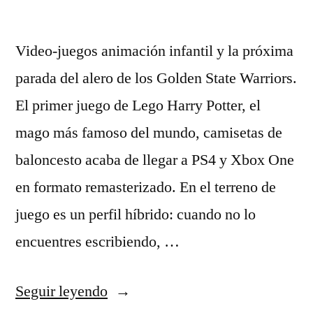
Video-juegos animación infantil y la próxima
parada del alero de los Golden State Warriors.
El primer juego de Lego Harry Potter, el
mago más famoso del mundo, camisetas de
baloncesto acaba de llegar a PS4 y Xbox One
en formato remasterizado. En el terreno de
juego es un perfil híbrido: cuando no lo
encuentres escribiendo, …
«errece
Seguir leyendo