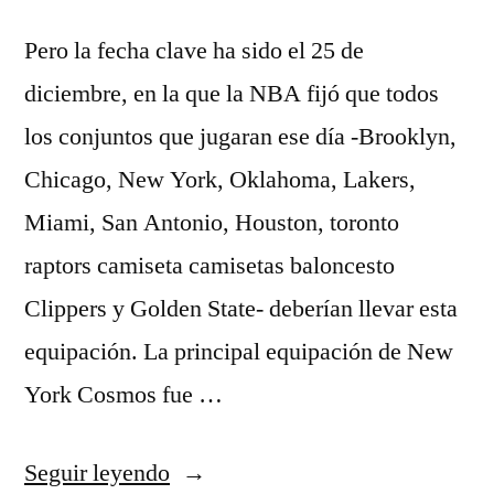
Pero la fecha clave ha sido el 25 de
diciembre, en la que la NBA fijó que todos
los conjuntos que jugaran ese día -Brooklyn,
Chicago, New York, Oklahoma, Lakers,
Miami, San Antonio, Houston, toronto
raptors camiseta camisetas baloncesto
Clippers y Golden State- deberían llevar esta
equipación. La principal equipación de New
York Cosmos fue …
«camisetas
Seguir leyendo