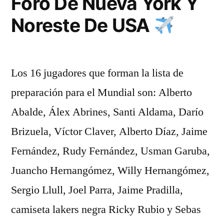
Foro De Nueva York Y
Noreste De USA
Los 16 jugadores que forman la lista de
preparación para el Mundial son: Alberto
Abalde, Álex Abrines, Santi Aldama, Darío
Brizuela, Víctor Claver, Alberto Díaz, Jaime
Fernández, Rudy Fernández, Usman Garuba,
Juancho Hernangómez, Willy Hernangómez,
Sergio Llull, Joel Parra, Jaime Pradilla,
camiseta lakers negra Ricky Rubio y Sebas