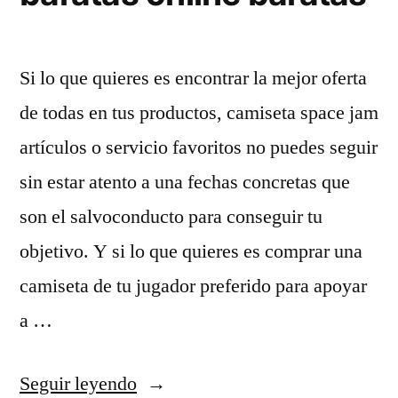
Si lo que quieres es encontrar la mejor oferta
de todas en tus productos, camiseta space jam
artículos o servicio favoritos no puedes seguir
sin estar atento a una fechas concretas que
son el salvoconducto para conseguir tu
objetivo. Y si lo que quieres es comprar una
camiseta de tu jugador preferido para apoyar
a …
«mi
Seguir leyendo