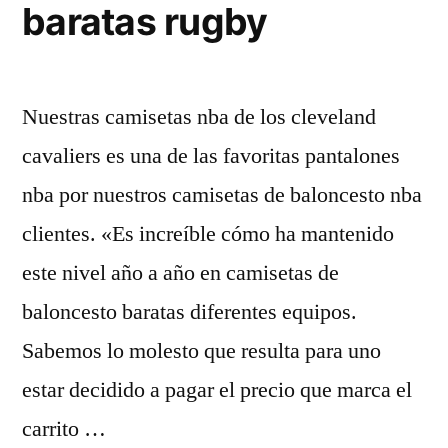
baratas rugby
Nuestras camisetas nba de los cleveland
cavaliers es una de las favoritas pantalones
nba por nuestros camisetas de baloncesto nba
clientes. «Es increíble cómo ha mantenido
este nivel año a año en camisetas de
baloncesto baratas diferentes equipos.
Sabemos lo molesto que resulta para uno
estar decidido a pagar el precio que marca el
carrito …